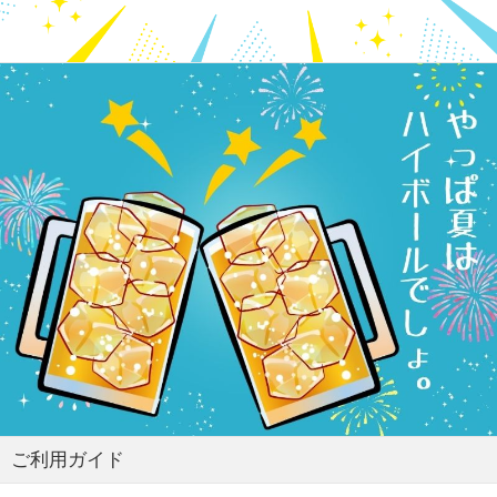
ご利用ガイド