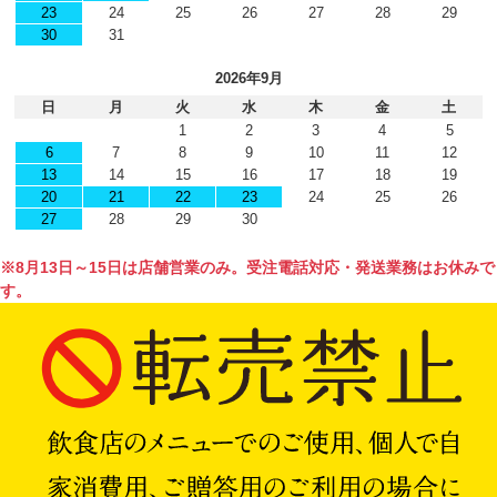
23
24
25
26
27
28
29
30
31
2026年9月
日
月
火
水
木
金
土
1
2
3
4
5
6
7
8
9
10
11
12
13
14
15
16
17
18
19
20
21
22
23
24
25
26
27
28
29
30
※8月13日～15日は店舗営業のみ。受注電話対応・発送業務はお休みで
す。