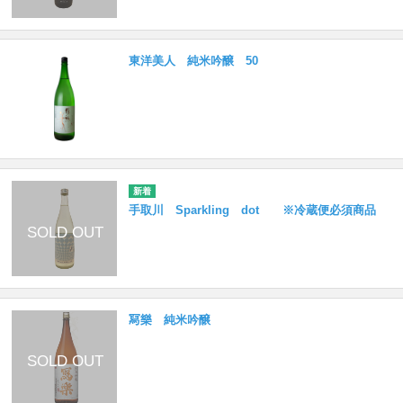
東洋美人 純米吟醸 50
手取川 Sparkling dot ※冷蔵便必須商品
冩樂 純米吟醸