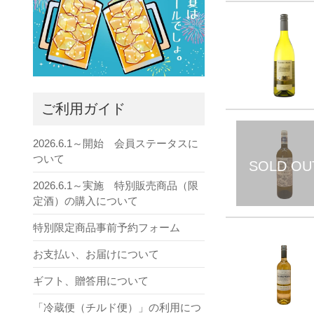
ご利用ガイド
2026.6.1～開始 会員ステータスに
ついて
2026.6.1～実施 特別販売商品（限
定酒）の購入について
特別限定商品事前予約フォーム
お支払い、お届けについて
ギフト、贈答用について
「冷蔵便（チルド便）」の利用につ