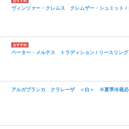
ヴィンツァー・クレムス クレムザー・シュミット /
ペーター・メルテス トラディション / リースリン
アルガブランカ クラレーザ ＜白＞ ※夏季冷蔵必