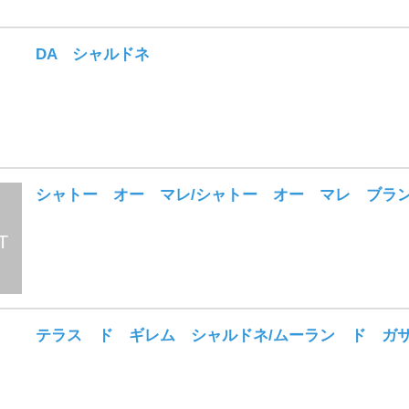
DA シャルドネ
シャトー オー マレ/シャトー オー マレ ブラ
テラス ド ギレム シャルドネ/ムーラン ド ガ