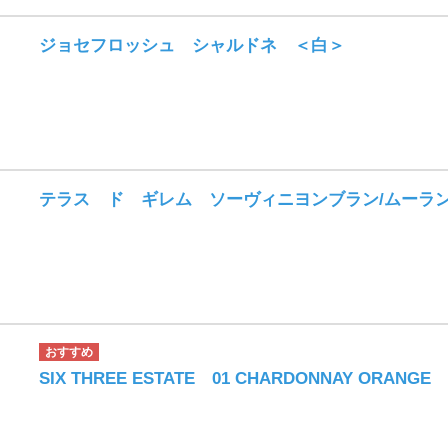
ジョセフロッシュ シャルドネ ＜白＞
テラス ド ギレム ソーヴィニヨンブラン/ムーラ
SIX THREE ESTATE 01 CHARDONNAY ORA