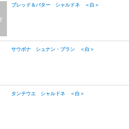
ブレッド＆バター シャルドネ ＜白＞
サウボナ シュナン・ブラン ＜白＞
タンテウエ シャルドネ ＜白＞