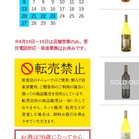
6
7
8
9
10
11
12
13
14
15
16
17
18
19
20
21
22
23
24
25
26
27
28
29
30
※8月13日～15日は店舗営業のみ。受
注電話対応・発送業務はお休みです。