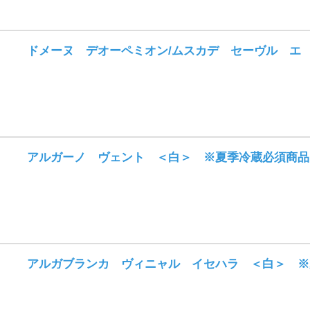
ドメーヌ デオーペミオン/ムスカデ セーヴル エ
アルガーノ ヴェント ＜白＞ ※夏季冷蔵必須商品
アルガブランカ ヴィニャル イセハラ ＜白＞ ※