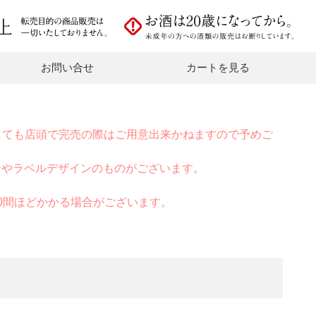
お問い合せ
カートを見る
しても店頭で完売の際はご用意出来かねますので予めご
ンやラベルデザインのものがございます。
0間ほどかかる場合がございます。