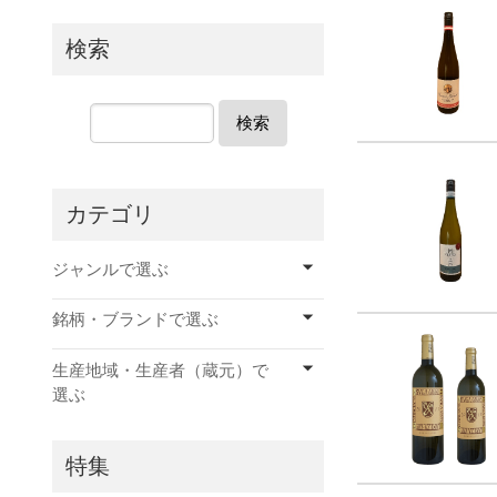
検索
検索
カテゴリ
ジャンルで選ぶ
銘柄・ブランドで選ぶ
生産地域・生産者（蔵元）で
選ぶ
特集