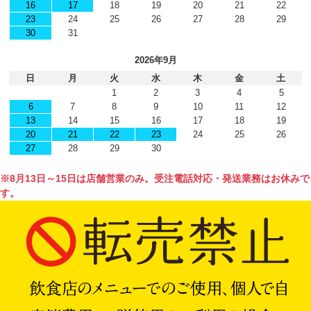
16
17
18
19
20
21
22
23
24
25
26
27
28
29
30
31
2026年9月
日
月
火
水
木
金
土
1
2
3
4
5
6
7
8
9
10
11
12
13
14
15
16
17
18
19
20
21
22
23
24
25
26
27
28
29
30
※8月13日～15日は店舗営業のみ。受注電話対応・発送業務はお休みで
す。