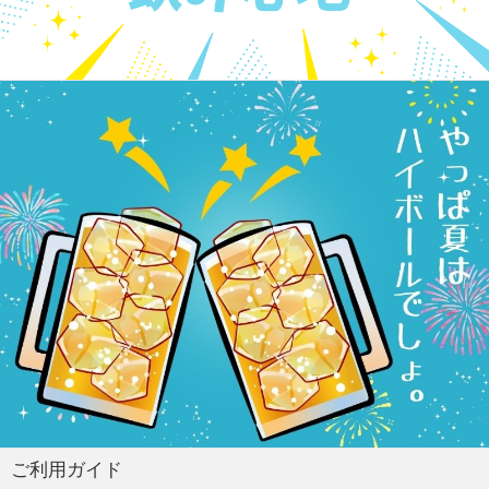
ご利用ガイド