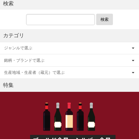
検索
検索
カテゴリ
ジャンルで選ぶ
銘柄・ブランドで選ぶ
生産地域・生産者（蔵元）で選ぶ
特集