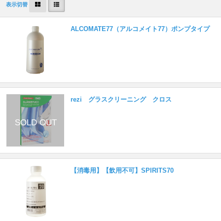
表示切替
ALCOMATE77（アルコメイト77）ポンプタイプ
rezi グラスクリーニング クロス
【消毒用】【飲用不可】SPIRITS70