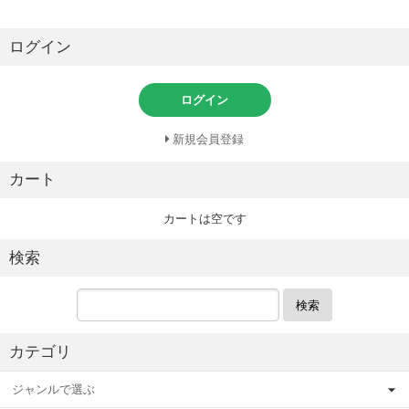
ログイン
ログイン
新規会員登録
カート
カートは空です
検索
検索
カテゴリ
ジャンルで選ぶ