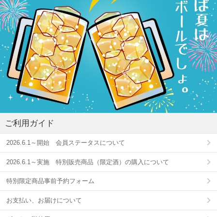
ご利用ガイド
2026.6.1～開始 会員ステータスについて
2026.6.1～実施 特別販売商品（限定酒）の購入について
特別限定商品事前予約フォーム
お支払い、お届けについて