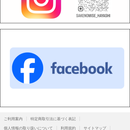
ご利用案内
特定商取引法に基づく表記
個人情報の取り扱いについて
利用規約
サイトマップ