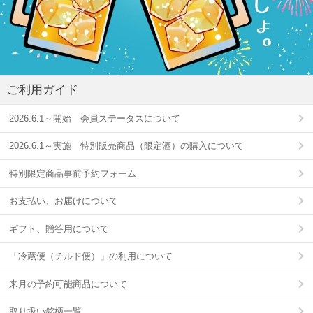
ご利用ガイド
2026.6.1～開始 会員ステータスについて
2026.6.1～実施 特別販売商品（限定酒）の購入について
特別限定商品事前予約フォーム
お支払い、お届けについて
ギフト、贈答用について
「冷蔵便（チルド便）」の利用について
来月の予約可能商品について
取り扱い銘柄一覧