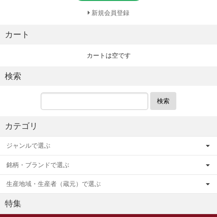
新規会員登録
カート
カートは空です
検索
検索
カテゴリ
ジャンルで選ぶ
銘柄・ブランドで選ぶ
生産地域・生産者（蔵元）で選ぶ
特集