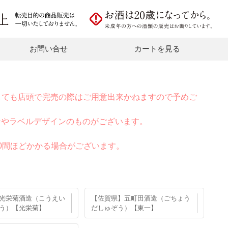
お問い合せ
カートを見る
しても店頭で完売の際はご用意出来かねますので予めご
ンやラベルデザインのものがございます。
0間ほどかかる場合がございます。
光栄菊酒造（こうえい
【佐賀県】五町田酒造（ごちょう
う）【光栄菊】
だしゅぞう）【東一】