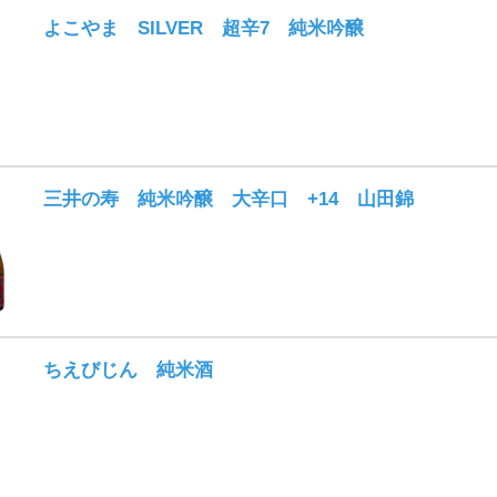
よこやま SILVER 超辛7 純米吟醸
三井の寿 純米吟醸 大辛口 +14 山田錦
ちえびじん 純米酒