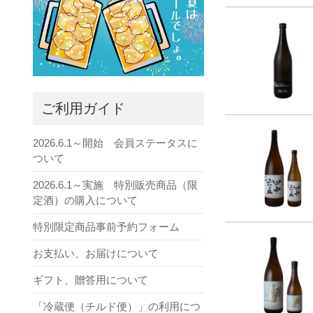
ご利用ガイド
2026.6.1～開始 会員ステータスに
ついて
2026.6.1～実施 特別販売商品（限
定酒）の購入について
特別限定商品事前予約フォーム
お支払い、お届けについて
ギフト、贈答用について
「冷蔵便（チルド便）」の利用につ