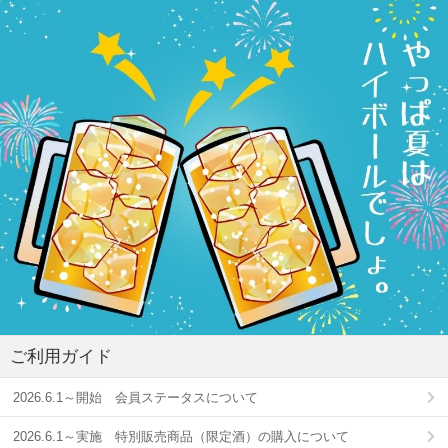
ご利用ガイド
2026.6.1～開始 会員ステータスについて
2026.6.1～実施 特別販売商品（限定酒）の購入について