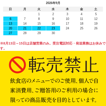
2026年9月
日
月
火
水
木
金
土
1
2
3
4
5
6
7
8
9
10
11
12
13
14
15
16
17
18
19
20
21
22
23
24
25
26
27
28
29
30
※8月13日～15日は店舗営業のみ。受注電話対応・発送業務はお休みで
す。