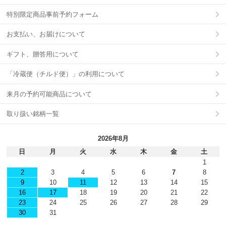
特別限定商品事前予約フォーム
お支払い、お届けについて
ギフト、贈答用について
「冷蔵便（チルド便）」の利用について
来月の予約可能商品について
取り扱い銘柄一覧
2026年8月
日
月
火
水
木
金
土
1
2
3
4
5
6
7
8
9
10
11
12
13
14
15
16
17
18
19
20
21
22
23
24
25
26
27
28
29
30
31