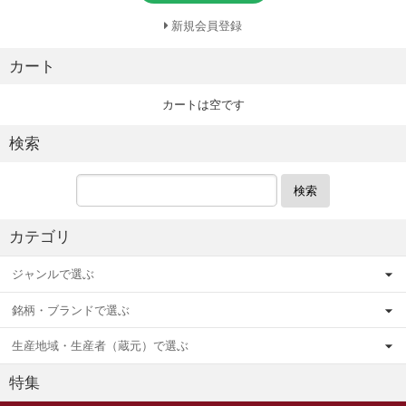
新規会員登録
カート
カートは空です
検索
検索
カテゴリ
ジャンルで選ぶ
銘柄・ブランドで選ぶ
生産地域・生産者（蔵元）で選ぶ
特集