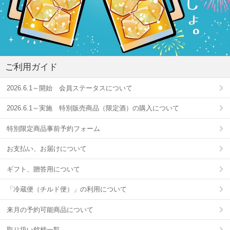
ご利用ガイド
2026.6.1～開始 会員ステータスについて
2026.6.1～実施 特別販売商品（限定酒）の購入について
特別限定商品事前予約フォーム
お支払い、お届けについて
ギフト、贈答用について
「冷蔵便（チルド便）」の利用について
来月の予約可能商品について
取り扱い銘柄一覧