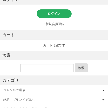
ログイン
新規会員登録
カート
カートは空です
検索
検索
カテゴリ
ジャンルで選ぶ
銘柄・ブランドで選ぶ