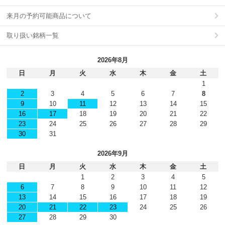
来月の予約可能商品について
取り扱い銘柄一覧
2026年8月
日
月
火
水
木
金
土
1
2
3
4
5
6
7
8
9
10
11
12
13
14
15
16
17
18
19
20
21
22
23
24
25
26
27
28
29
30
31
2026年9月
日
月
火
水
木
金
土
1
2
3
4
5
6
7
8
9
10
11
12
13
14
15
16
17
18
19
20
21
22
23
24
25
26
27
28
29
30