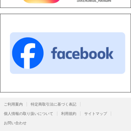
ご利用案内
特定商取引法に基づく表記
個人情報の取り扱いについて
利用規約
サイトマップ
お問い合わせ