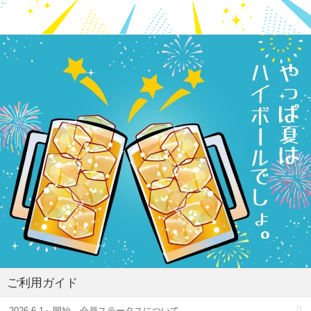
ご利用ガイド
2026.6.1～開始 会員ステータスについて