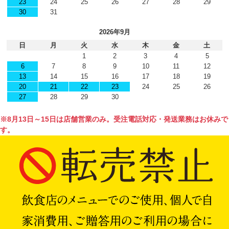
23
24
25
26
27
28
29
30
31
2026年9月
日
月
火
水
木
金
土
1
2
3
4
5
6
7
8
9
10
11
12
13
14
15
16
17
18
19
20
21
22
23
24
25
26
27
28
29
30
※8月13日～15日は店舗営業のみ。受注電話対応・発送業務はお休みで
す。