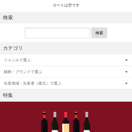
カートは空です
検索
検索
カテゴリ
ジャンルで選ぶ
銘柄・ブランドで選ぶ
生産地域・生産者（蔵元）で選ぶ
特集