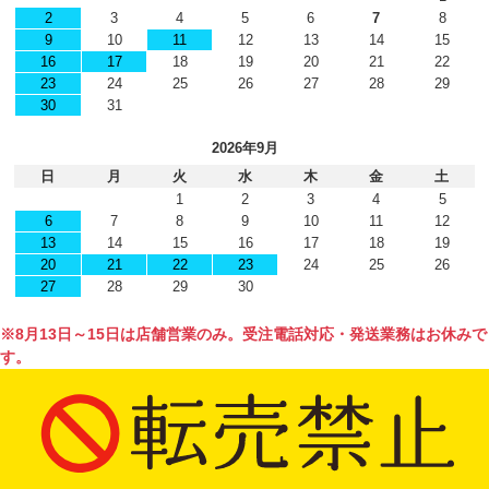
2
3
4
5
6
7
8
9
10
11
12
13
14
15
16
17
18
19
20
21
22
23
24
25
26
27
28
29
30
31
2026年9月
日
月
火
水
木
金
土
1
2
3
4
5
6
7
8
9
10
11
12
13
14
15
16
17
18
19
20
21
22
23
24
25
26
27
28
29
30
※8月13日～15日は店舗営業のみ。受注電話対応・発送業務はお休みで
す。