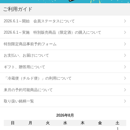
ご利用ガイド
2026.6.1～開始 会員ステータスについて
2026.6.1～実施 特別販売商品（限定酒）の購入について
特別限定商品事前予約フォーム
お支払い、お届けについて
ギフト、贈答用について
「冷蔵便（チルド便）」の利用について
来月の予約可能商品について
取り扱い銘柄一覧
2026年8月
日
月
火
水
木
金
土
1