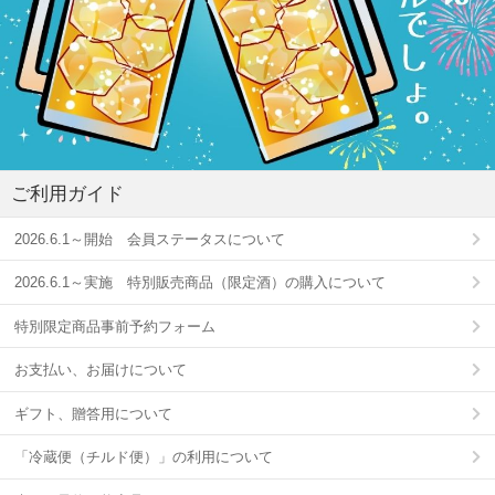
ご利用ガイド
2026.6.1～開始 会員ステータスについて
2026.6.1～実施 特別販売商品（限定酒）の購入について
特別限定商品事前予約フォーム
お支払い、お届けについて
ギフト、贈答用について
「冷蔵便（チルド便）」の利用について