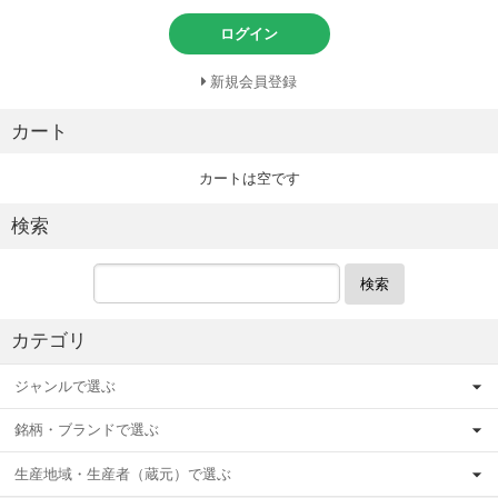
ログイン
新規会員登録
カート
カートは空です
検索
検索
カテゴリ
ジャンルで選ぶ
銘柄・ブランドで選ぶ
生産地域・生産者（蔵元）で選ぶ