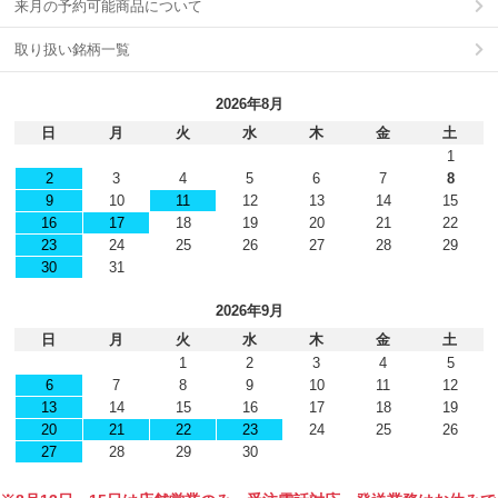
来月の予約可能商品について
取り扱い銘柄一覧
2026年8月
日
月
火
水
木
金
土
1
2
3
4
5
6
7
8
9
10
11
12
13
14
15
16
17
18
19
20
21
22
23
24
25
26
27
28
29
30
31
2026年9月
日
月
火
水
木
金
土
1
2
3
4
5
6
7
8
9
10
11
12
13
14
15
16
17
18
19
20
21
22
23
24
25
26
27
28
29
30