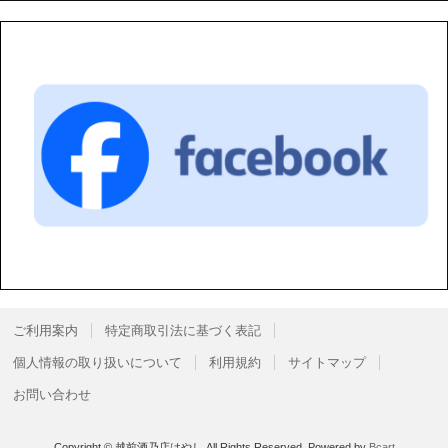
ご利用案内
特定商取引法に基づく表記
個人情報の取り扱いについて
利用規約
サイトマップ
お問い合わせ
Copyright © 越前酒乃店はやし All Rights Reserved.
Powered by
Bcart