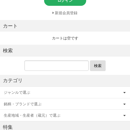
ログイン
新規会員登録
カート
カートは空です
検索
検索
カテゴリ
ジャンルで選ぶ
銘柄・ブランドで選ぶ
生産地域・生産者（蔵元）で選ぶ
特集