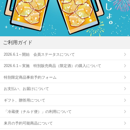
ご利用ガイド
2026.6.1～開始 会員ステータスについて
2026.6.1～実施 特別販売商品（限定酒）の購入について
特別限定商品事前予約フォーム
お支払い、お届けについて
ギフト、贈答用について
「冷蔵便（チルド便）」の利用について
来月の予約可能商品について