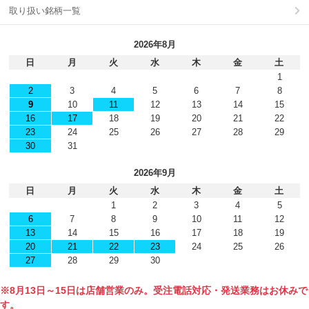
取り扱い銘柄一覧
2026年8月
日
月
火
水
木
金
土
1
2
3
4
5
6
7
8
9
10
11
12
13
14
15
16
17
18
19
20
21
22
23
24
25
26
27
28
29
30
31
2026年9月
日
月
火
水
木
金
土
1
2
3
4
5
6
7
8
9
10
11
12
13
14
15
16
17
18
19
20
21
22
23
24
25
26
27
28
29
30
※8月13日～15日は店舗営業のみ。受注電話対応・発送業務はお休みで
す。