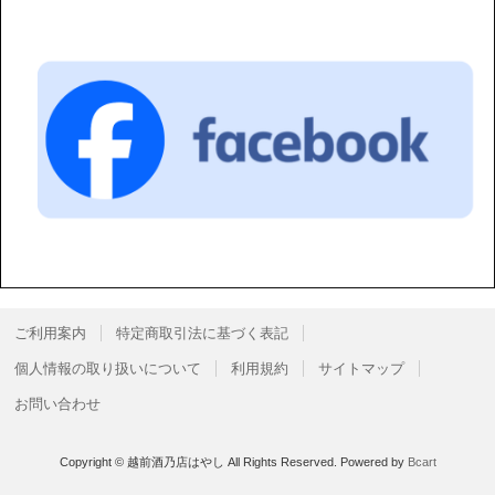
ご利用案内
特定商取引法に基づく表記
個人情報の取り扱いについて
利用規約
サイトマップ
お問い合わせ
Copyright © 越前酒乃店はやし All Rights Reserved.
Powered by
Bcart