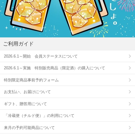
ご利用ガイド
2026.6.1～開始 会員ステータスについて
2026.6.1～実施 特別販売商品（限定酒）の購入について
特別限定商品事前予約フォーム
お支払い、お届けについて
ギフト、贈答用について
「冷蔵便（チルド便）」の利用について
来月の予約可能商品について