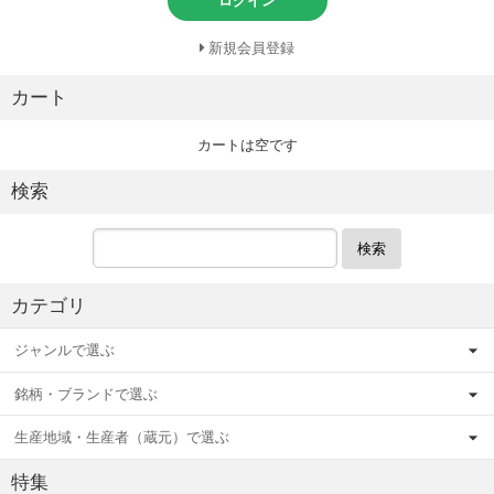
ログイン
新規会員登録
カート
カートは空です
検索
検索
カテゴリ
ジャンルで選ぶ
銘柄・ブランドで選ぶ
生産地域・生産者（蔵元）で選ぶ
特集