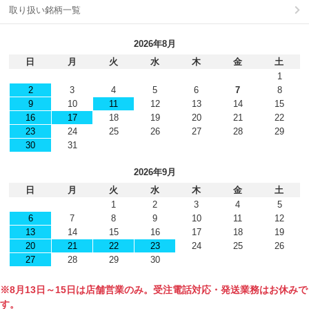
取り扱い銘柄一覧
2026年8月
日
月
火
水
木
金
土
1
2
3
4
5
6
7
8
9
10
11
12
13
14
15
16
17
18
19
20
21
22
23
24
25
26
27
28
29
30
31
2026年9月
日
月
火
水
木
金
土
1
2
3
4
5
6
7
8
9
10
11
12
13
14
15
16
17
18
19
20
21
22
23
24
25
26
27
28
29
30
※8月13日～15日は店舗営業のみ。受注電話対応・発送業務はお休みで
す。