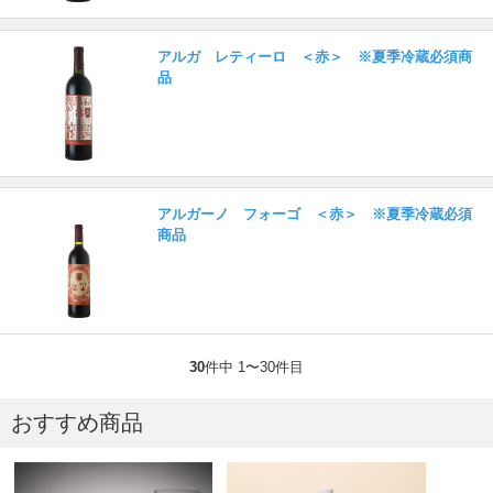
アルガ レティーロ ＜赤＞ ※夏季冷蔵必須商
品
アルガーノ フォーゴ ＜赤＞ ※夏季冷蔵必須
商品
30
件中 1〜30件目
おすすめ商品