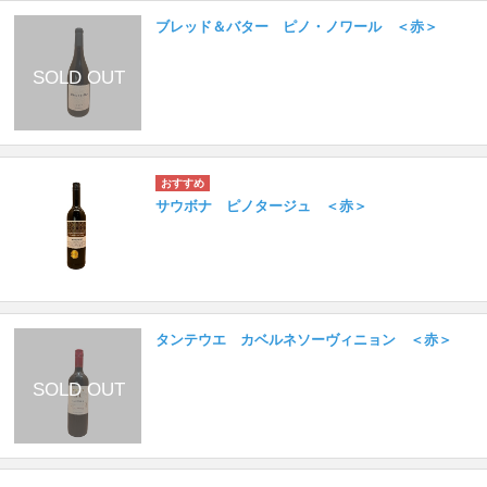
ブレッド＆バター ピノ・ノワール ＜赤＞
サウボナ ピノタージュ ＜赤＞
タンテウエ カベルネソーヴィニョン ＜赤＞