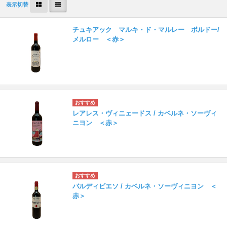
表示切替
チュキアック マルキ・ド・マルレー ボルドー/
メルロー ＜赤＞
レアレス・ヴィニェードス / カベルネ・ソーヴィ
ニヨン ＜赤＞
バルディビエソ / カベルネ・ソーヴィニヨン ＜
赤＞