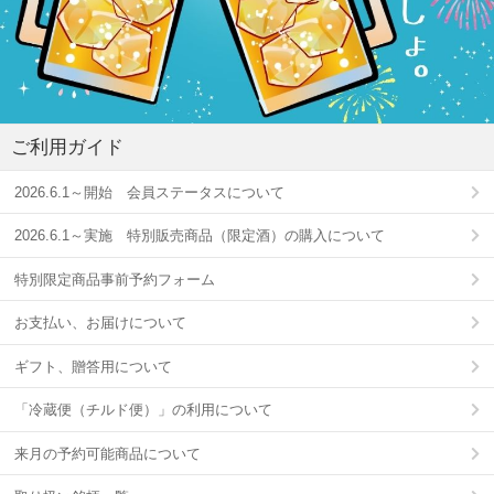
ご利用ガイド
2026.6.1～開始 会員ステータスについて
2026.6.1～実施 特別販売商品（限定酒）の購入について
特別限定商品事前予約フォーム
お支払い、お届けについて
ギフト、贈答用について
「冷蔵便（チルド便）」の利用について
来月の予約可能商品について