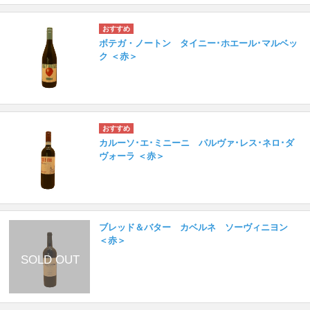
ボテガ・ノートン タイニー･ホエール･マルベッ
ク ＜赤＞
カルーソ･エ･ミニーニ パルヴァ･レス･ネロ･ダ
ヴォーラ ＜赤＞
ブレッド＆バター カベルネ ソーヴィニヨン
＜赤＞