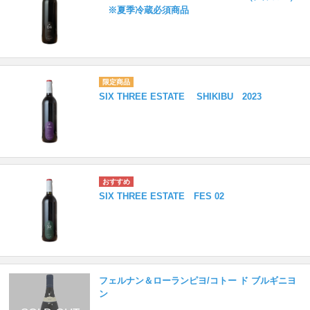
※夏季冷蔵必須商品
SIX THREE ESTATE SHIKIBU 2023
SIX THREE ESTATE FES 02
フェルナン＆ローランピヨ/コトー ド ブルギニヨ
ン