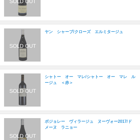
ヤン シャーブ/クローズ エルミタージュ
シャトー オー マレ/シャトー オー マレ ル
ージュ ＜赤＞
ボジョレー ヴィラージュ ヌーヴォー2017/ド
メーヌ ラニョー