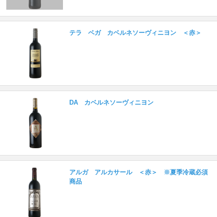
テラ ベガ カベルネソーヴィニヨン ＜赤＞
DA カベルネソーヴィニヨン
アルガ アルカサール ＜赤＞ ※夏季冷蔵必須
商品