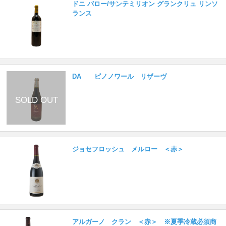
ドニ バロー/サンテミリオン グランクリュ リンソ
ランス
DA ピノノワール リザーヴ
ジョセフロッシュ メルロー ＜赤＞
アルガーノ クラン ＜赤＞ ※夏季冷蔵必須商