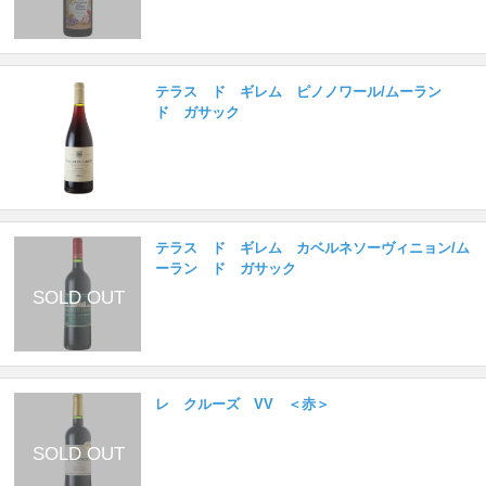
テラス ド ギレム ピノノワール/ムーラン
ド ガサック
テラス ド ギレム カベルネソーヴィニョン/ム
ーラン ド ガサック
レ クルーズ VV ＜赤＞