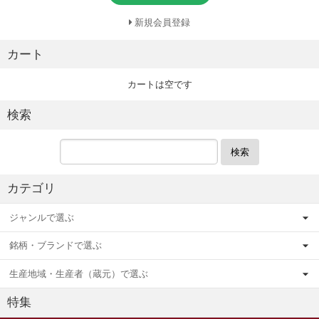
新規会員登録
カート
カートは空です
検索
検索
カテゴリ
ジャンルで選ぶ
銘柄・ブランドで選ぶ
生産地域・生産者（蔵元）で選ぶ
特集