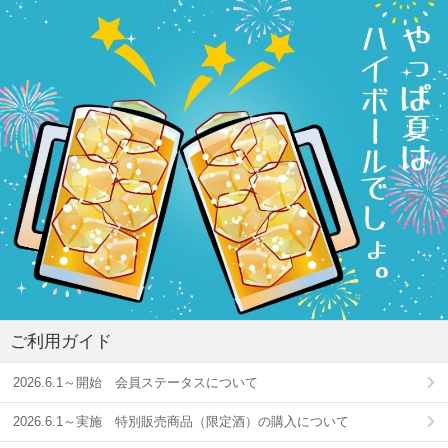
ご利用ガイド
2026.6.1～開始 会員ステータスについて
2026.6.1～実施 特別販売商品（限定酒）の購入について