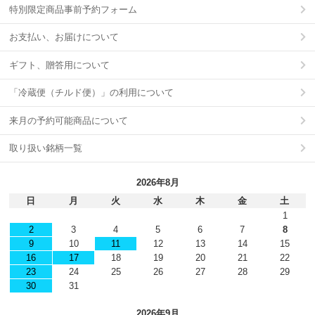
特別限定商品事前予約フォーム
お支払い、お届けについて
ギフト、贈答用について
「冷蔵便（チルド便）」の利用について
来月の予約可能商品について
取り扱い銘柄一覧
2026年8月
日
月
火
水
木
金
土
1
2
3
4
5
6
7
8
9
10
11
12
13
14
15
16
17
18
19
20
21
22
23
24
25
26
27
28
29
30
31
2026年9月