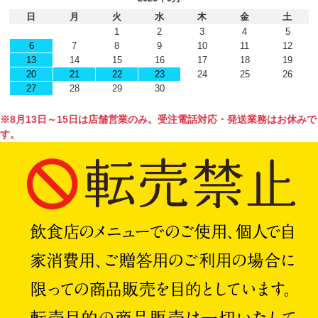
日
月
火
水
木
金
土
1
2
3
4
5
6
7
8
9
10
11
12
13
14
15
16
17
18
19
20
21
22
23
24
25
26
27
28
29
30
※8月13日～15日は店舗営業のみ。受注電話対応・発送業務はお休みで
す。