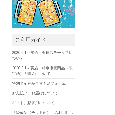
ご利用ガイド
2026.6.1～開始 会員ステータスに
ついて
2026.6.1～実施 特別販売商品（限
定酒）の購入について
特別限定商品事前予約フォーム
お支払い、お届けについて
ギフト、贈答用について
「冷蔵便（チルド便）」の利用につ