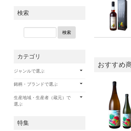
検索
検索
カテゴリ
おすすめ
ジャンルで選ぶ
銘柄・ブランドで選ぶ
生産地域・生産者（蔵元）で
選ぶ
特集