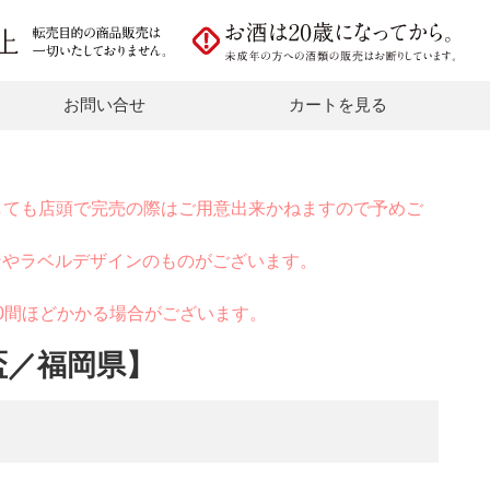
お問い合せ
カートを見る
しても店頭で完売の際はご用意出来かねますので予めご
ンやラベルデザインのものがございます。
0間ほどかかる場合がございます。
盃／福岡県】