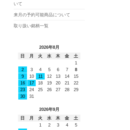
いて
来月の予約可能商品について
取り扱い銘柄一覧
2026年8月
日
月
火
水
木
金
土
1
2
3
4
5
6
7
8
9
10
11
12
13
14
15
16
17
18
19
20
21
22
23
24
25
26
27
28
29
30
31
2026年9月
日
月
火
水
木
金
土
1
2
3
4
5