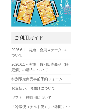
ご利用ガイド
2026.6.1～開始 会員ステータスに
ついて
2026.6.1～実施 特別販売商品（限
定酒）の購入について
特別限定商品事前予約フォーム
お支払い、お届けについて
ギフト、贈答用について
「冷蔵便（チルド便）」の利用につ