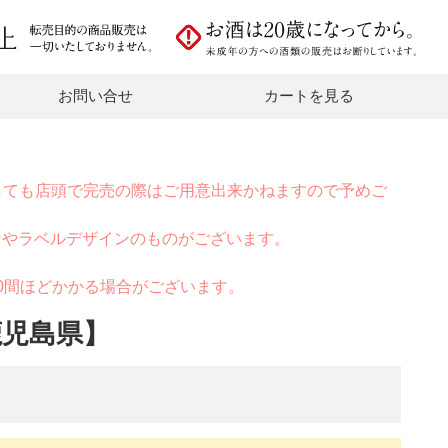
お問い合せ
カートを見る
しても店頭で完売の際はご用意出来かねますので予めご
ンやラベルデザインのものがございます。
0間ほどかかる場合がございます。
鹿児島県】