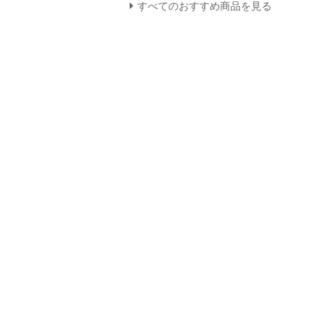
すべてのおすすめ商品を見る