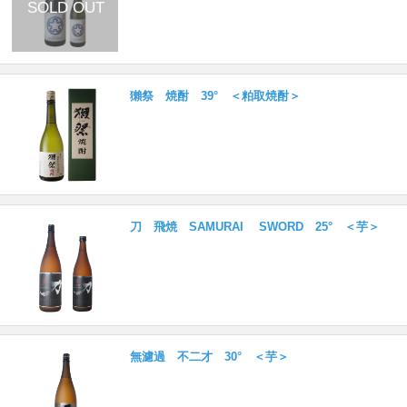
獺祭 焼酎 39° ＜粕取焼酎＞
刀 飛焼 SAMURAI SWORD 25° ＜芋＞
無濾過 不二才 30° ＜芋＞