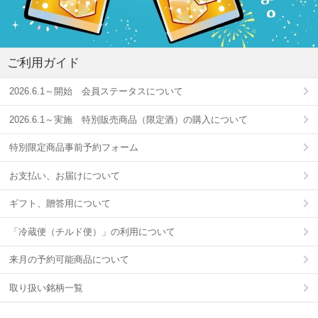
ご利用ガイド
2026.6.1～開始 会員ステータスについて
2026.6.1～実施 特別販売商品（限定酒）の購入について
特別限定商品事前予約フォーム
お支払い、お届けについて
ギフト、贈答用について
「冷蔵便（チルド便）」の利用について
来月の予約可能商品について
取り扱い銘柄一覧