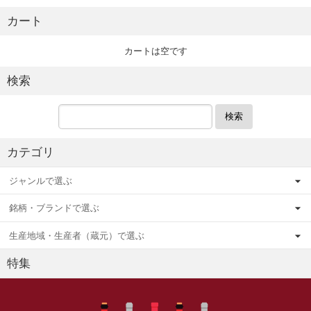
カート
カートは空です
検索
検索
カテゴリ
ジャンルで選ぶ
銘柄・ブランドで選ぶ
生産地域・生産者（蔵元）で選ぶ
特集