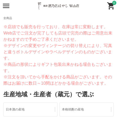
0
全商品
※店頭でも販売を行っており、在庫は常に変動します。
Web店でご注文が完了しても店頭で完売の際はご用意出来
かねますので予めご了承くださいませ。
※デザインの変更やヴィンテージの切り替えにより、写真
と違うボトルデザインやラベルデザインのものがございま
す。
※商品の形状によりギフト包装出来かねる場合もございま
す。
※注文を頂いてから手配をかける商品がございます。その
際はお届けに数日～10間ほどかかる場合がございます。
生産地域・生産者（蔵元）で選ぶ
日本酒の産地
本格焼酎の産地