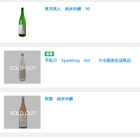
東洋美人 純米吟醸 50
手取川 Sparkling dot ※冷蔵便必須商品
冩樂 純米吟醸