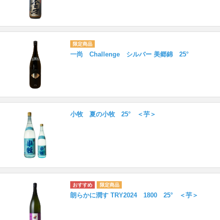
一尚 Challenge シルバー 美郷錦 25°
小牧 夏の小牧 25° ＜芋＞
朗らかに潤す TRY2024 1800 25° ＜芋＞