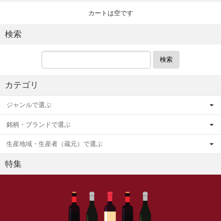
カートは空です
検索
検索
カテゴリ
ジャンルで選ぶ
銘柄・ブランドで選ぶ
生産地域・生産者（蔵元）で選ぶ
特集