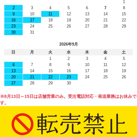
1
2
3
4
5
6
7
8
9
10
11
12
13
14
15
16
17
18
19
20
21
22
23
24
25
26
27
28
29
30
31
2026年9月
日
月
火
水
木
金
土
1
2
3
4
5
6
7
8
9
10
11
12
13
14
15
16
17
18
19
20
21
22
23
24
25
26
27
28
29
30
※8月13日～15日は店舗営業のみ。受注電話対応・発送業務はお休みで
す。