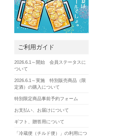
ご利用ガイド
2026.6.1～開始 会員ステータスに
ついて
2026.6.1～実施 特別販売商品（限
定酒）の購入について
特別限定商品事前予約フォーム
お支払い、お届けについて
ギフト、贈答用について
「冷蔵便（チルド便）」の利用につ