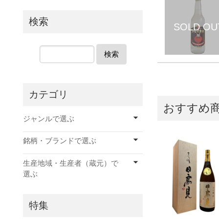
検索
検索
カテゴリ
おすすめ
ジャンルで選ぶ
銘柄・ブランドで選ぶ
生産地域・生産者（蔵元）で
選ぶ
特集