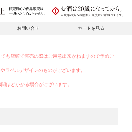
お問い合せ
カートを見る
しても店頭で完売の際はご用意出来かねますので予めご
ンやラベルデザインのものがございます。
0間ほどかかる場合がございます。