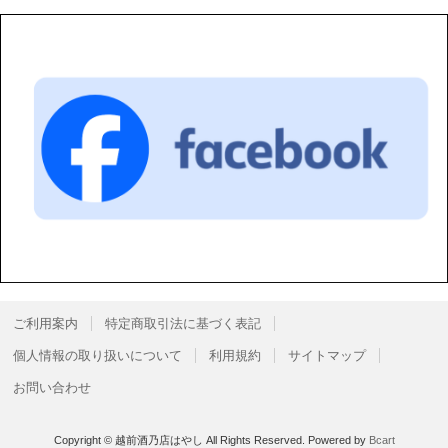
ご利用案内
特定商取引法に基づく表記
個人情報の取り扱いについて
利用規約
サイトマップ
お問い合わせ
Copyright © 越前酒乃店はやし All Rights Reserved.
Powered by
Bcart