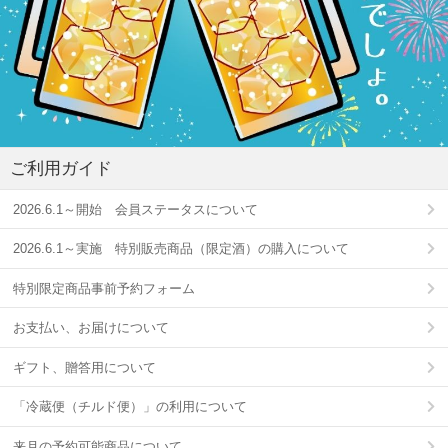
ご利用ガイド
2026.6.1～開始 会員ステータスについて
2026.6.1～実施 特別販売商品（限定酒）の購入について
特別限定商品事前予約フォーム
お支払い、お届けについて
ギフト、贈答用について
「冷蔵便（チルド便）」の利用について
来月の予約可能商品について