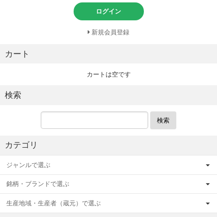
ログイン
新規会員登録
カート
カートは空です
検索
検索
カテゴリ
ジャンルで選ぶ
銘柄・ブランドで選ぶ
生産地域・生産者（蔵元）で選ぶ