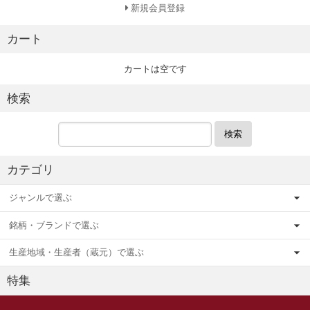
新規会員登録
カート
カートは空です
検索
検索
カテゴリ
ジャンルで選ぶ
銘柄・ブランドで選ぶ
生産地域・生産者（蔵元）で選ぶ
特集