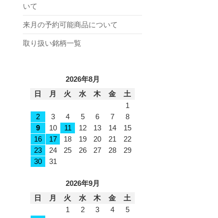
いて
来月の予約可能商品について
取り扱い銘柄一覧
2026年8月
日
月
火
水
木
金
土
1
2
3
4
5
6
7
8
9
10
11
12
13
14
15
16
17
18
19
20
21
22
23
24
25
26
27
28
29
30
31
2026年9月
日
月
火
水
木
金
土
1
2
3
4
5