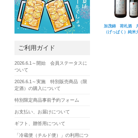
加茂錦 荷札酒 
（げっぱく）純米
ご利用ガイド
2026.6.1～開始 会員ステータスに
ついて
2026.6.1～実施 特別販売商品（限
定酒）の購入について
特別限定商品事前予約フォーム
お支払い、お届けについて
ギフト、贈答用について
「冷蔵便（チルド便）」の利用につ