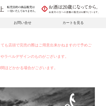
お問い合せ
カートを見る
しても店頭で完売の際はご用意出来かねますので予めご
ンやラベルデザインのものがございます。
0間ほどかかる場合がございます。