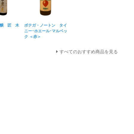
醸 匠 木
ボテガ・ノートン タイ
ニー･ホエール･マルベッ
ク ＜赤＞
すべてのおすすめ商品を見る