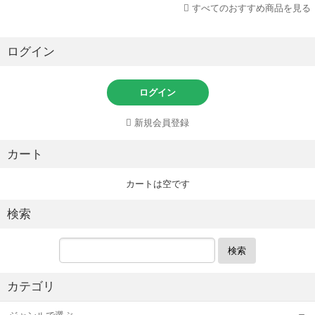
すべてのおすすめ商品を見る
ログイン
ログイン
新規会員登録
カート
カートは空です
検索
検索
カテゴリ