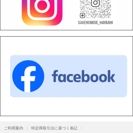
ご利用案内
特定商取引法に基づく表記