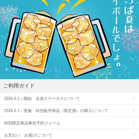
ご利用ガイド
2026.6.1～開始 会員ステータスについて
2026.6.1～実施 特別販売商品（限定酒）の購入について
特別限定商品事前予約フォーム
お支払い、お届けについて