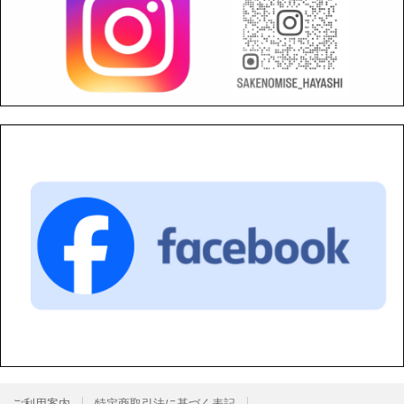
ご利用案内
特定商取引法に基づく表記