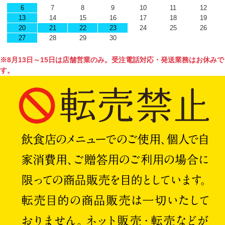
6
7
8
9
10
11
12
13
14
15
16
17
18
19
20
21
22
23
24
25
26
27
28
29
30
※8月13日～15日は店舗営業のみ。受注電話対応・発送業務はお休みで
す。