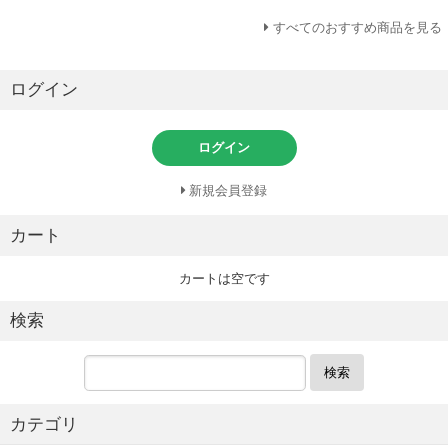
すべてのおすすめ商品を見る
ログイン
ログイン
新規会員登録
カート
カートは空です
検索
検索
カテゴリ