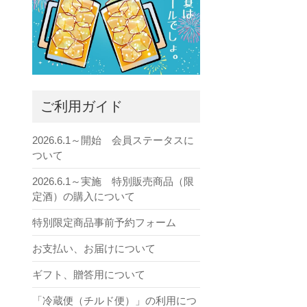
ご利用ガイド
2026.6.1～開始 会員ステータスに
ついて
2026.6.1～実施 特別販売商品（限
定酒）の購入について
特別限定商品事前予約フォーム
お支払い、お届けについて
ギフト、贈答用について
「冷蔵便（チルド便）」の利用につ