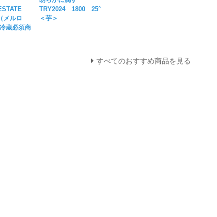
 ESTATE
TRY2024 1800 25°
T（メルロ
＜芋＞
冷蔵必須商
すべてのおすすめ商品を見る