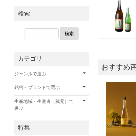
検索
検索
カテゴリ
おすすめ
ジャンルで選ぶ
銘柄・ブランドで選ぶ
生産地域・生産者（蔵元）で
選ぶ
特集