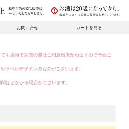
お問い合せ
カートを見る
しても店頭で完売の際はご用意出来かねますので予めご
ンやラベルデザインのものがございます。
0間ほどかかる場合がございます。