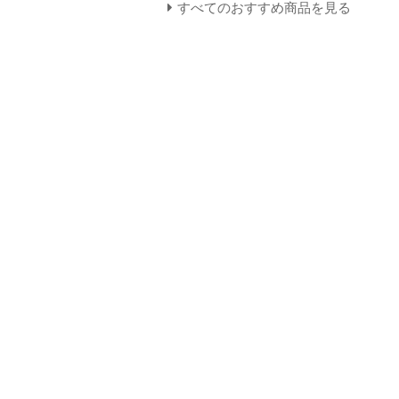
すべてのおすすめ商品を見る