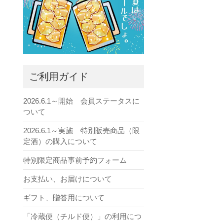
ご利用ガイド
2026.6.1～開始 会員ステータスに
ついて
2026.6.1～実施 特別販売商品（限
定酒）の購入について
特別限定商品事前予約フォーム
お支払い、お届けについて
ギフト、贈答用について
「冷蔵便（チルド便）」の利用につ