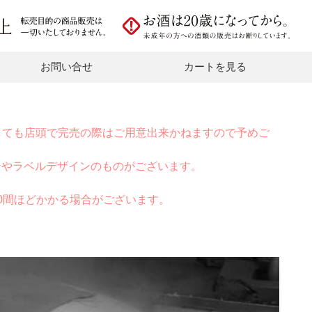
お問い合せ
カートを見る
しても店頭で完売の際はご用意出来かねますので予めご
ンやラベルデザインのものがございます。
0間ほどかかる場合がございます。