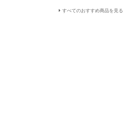
すべてのおすすめ商品を見る