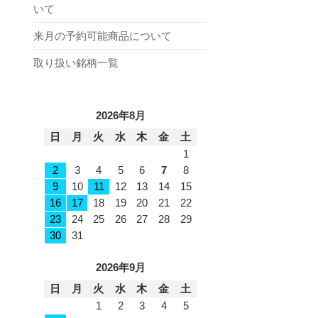
いて
来月の予約可能商品について
取り扱い銘柄一覧
2026年8月
日
月
火
水
木
金
土
1
2
3
4
5
6
7
8
9
10
11
12
13
14
15
16
17
18
19
20
21
22
23
24
25
26
27
28
29
30
31
2026年9月
日
月
火
水
木
金
土
1
2
3
4
5