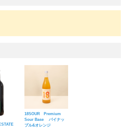
18SOUR Premium
Sour Base パイナッ
 ESTATE
プル&オレンジ