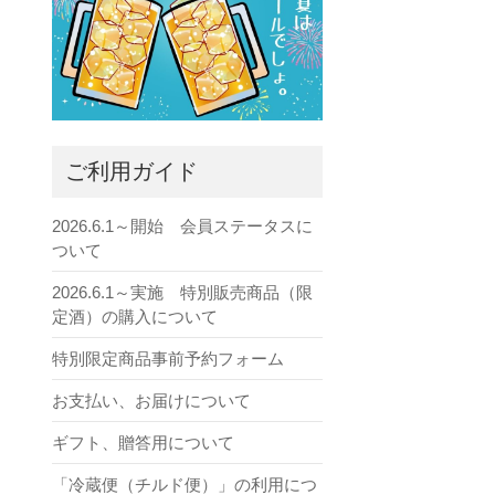
ご利用ガイド
2026.6.1～開始 会員ステータスに
ついて
2026.6.1～実施 特別販売商品（限
定酒）の購入について
特別限定商品事前予約フォーム
お支払い、お届けについて
ギフト、贈答用について
「冷蔵便（チルド便）」の利用につ