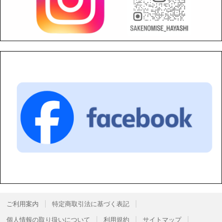
ご利用案内
特定商取引法に基づく表記
個人情報の取り扱いについて
利用規約
サイトマップ