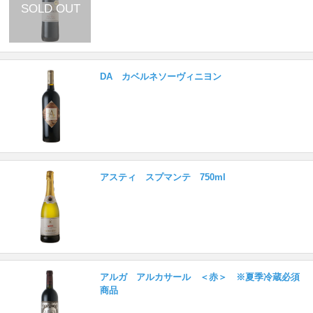
DA カベルネソーヴィニヨン
アスティ スプマンテ 750ml
アルガ アルカサール ＜赤＞ ※夏季冷蔵必須
商品