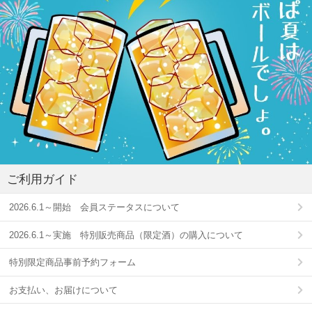
ご利用ガイド
2026.6.1～開始 会員ステータスについて
2026.6.1～実施 特別販売商品（限定酒）の購入について
特別限定商品事前予約フォーム
お支払い、お届けについて