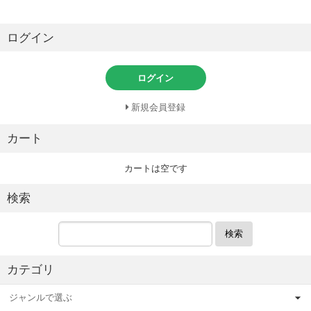
ログイン
ログイン
新規会員登録
カート
カートは空です
検索
検索
カテゴリ
ジャンルで選ぶ