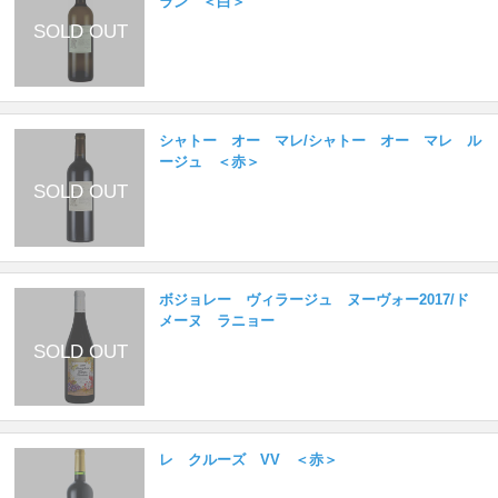
ラン ＜白＞
シャトー オー マレ/シャトー オー マレ ル
ージュ ＜赤＞
ボジョレー ヴィラージュ ヌーヴォー2017/ド
メーヌ ラニョー
レ クルーズ VV ＜赤＞