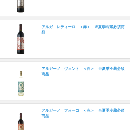
アルガ レティーロ ＜赤＞ ※夏季冷蔵必須商
品
アルガーノ ヴェント ＜白＞ ※夏季冷蔵必須
商品
アルガーノ フォーゴ ＜赤＞ ※夏季冷蔵必須
商品