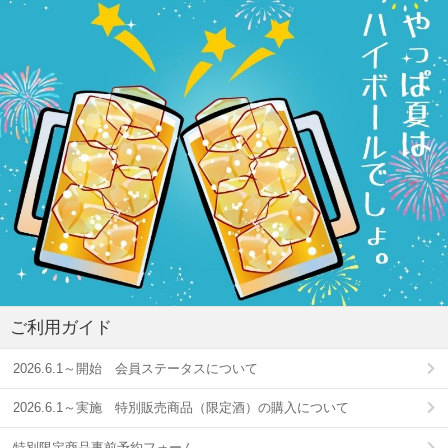
ご利用ガイド
2026.6.1～開始 会員ステータスについて
2026.6.1～実施 特別販売商品（限定酒）の購入について
特別限定商品事前予約フォーム