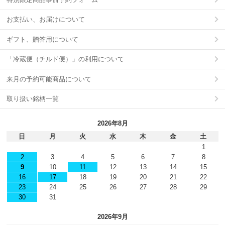
お支払い、お届けについて
ギフト、贈答用について
「冷蔵便（チルド便）」の利用について
来月の予約可能商品について
取り扱い銘柄一覧
2026年8月
日
月
火
水
木
金
土
1
2
3
4
5
6
7
8
9
10
11
12
13
14
15
16
17
18
19
20
21
22
23
24
25
26
27
28
29
30
31
2026年9月