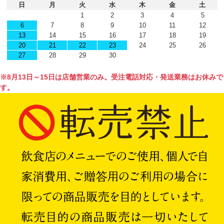
日
月
火
水
木
金
土
1
2
3
4
5
6
7
8
9
10
11
12
13
14
15
16
17
18
19
20
21
22
23
24
25
26
27
28
29
30
※8月13日～15日は店舗営業のみ。受注電話対応・発送業務はお休みで
す。