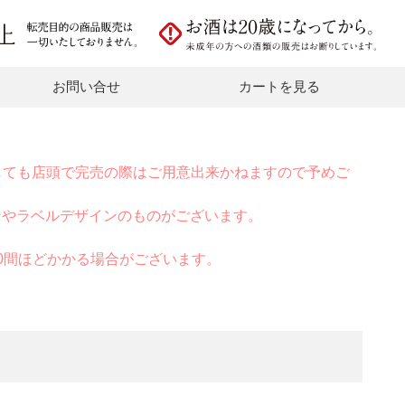
お問い合せ
カートを見る
しても店頭で完売の際はご用意出来かねますので予めご
ンやラベルデザインのものがございます。
0間ほどかかる場合がございます。