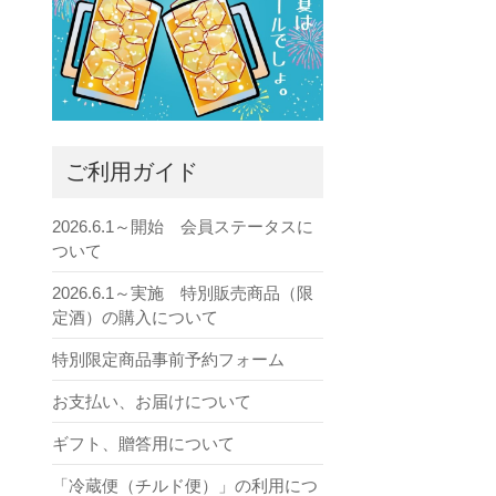
ご利用ガイド
2026.6.1～開始 会員ステータスに
ついて
2026.6.1～実施 特別販売商品（限
定酒）の購入について
特別限定商品事前予約フォーム
お支払い、お届けについて
ギフト、贈答用について
「冷蔵便（チルド便）」の利用につ