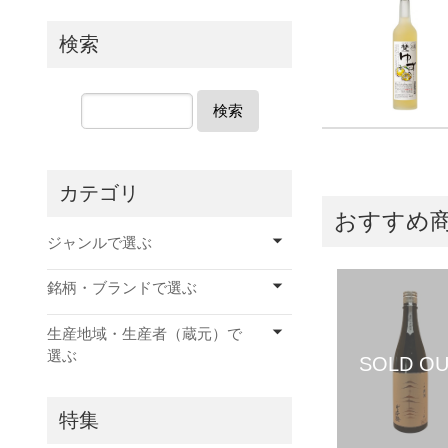
検索
検索
カテゴリ
おすすめ
ジャンルで選ぶ
銘柄・ブランドで選ぶ
生産地域・生産者（蔵元）で
選ぶ
特集