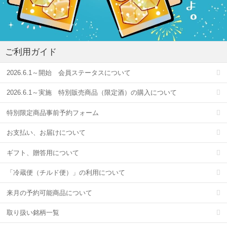
ご利用ガイド
2026.6.1～開始 会員ステータスについて
2026.6.1～実施 特別販売商品（限定酒）の購入について
特別限定商品事前予約フォーム
お支払い、お届けについて
ギフト、贈答用について
「冷蔵便（チルド便）」の利用について
来月の予約可能商品について
取り扱い銘柄一覧