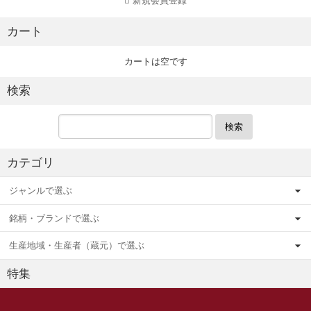
新規会員登録
カート
カートは空です
検索
検索
カテゴリ
ジャンルで選ぶ
銘柄・ブランドで選ぶ
生産地域・生産者（蔵元）で選ぶ
特集