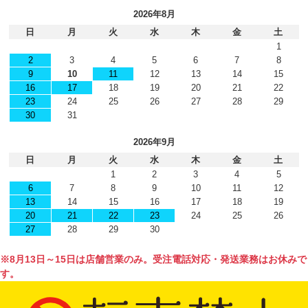
2026年8月
日
月
火
水
木
金
土
1
2
3
4
5
6
7
8
9
10
11
12
13
14
15
16
17
18
19
20
21
22
23
24
25
26
27
28
29
30
31
2026年9月
日
月
火
水
木
金
土
1
2
3
4
5
6
7
8
9
10
11
12
13
14
15
16
17
18
19
20
21
22
23
24
25
26
27
28
29
30
※8月13日～15日は店舗営業のみ。受注電話対応・発送業務はお休みで
す。