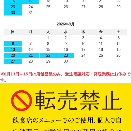
16
17
18
19
20
21
22
23
24
25
26
27
28
29
30
31
2026年9月
日
月
火
水
木
金
土
1
2
3
4
5
6
7
8
9
10
11
12
13
14
15
16
17
18
19
20
21
22
23
24
25
26
27
28
29
30
※8月13日～15日は店舗営業のみ。受注電話対応・発送業務はお休みで
す。