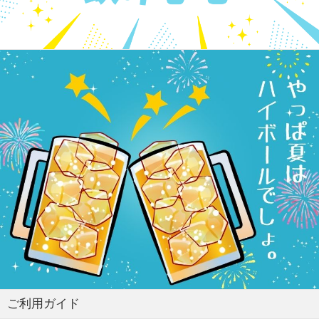
ご利用ガイド