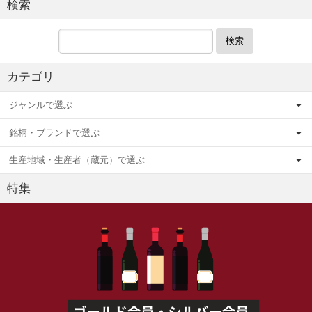
検索
検索
カテゴリ
ジャンルで選ぶ
銘柄・ブランドで選ぶ
生産地域・生産者（蔵元）で選ぶ
特集