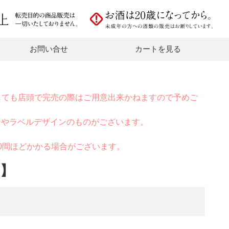
お問い合せ
カートを見る
しても店頭で完売の際はご用意出来かねますので予めご
ンやラベルデザインのものがございます。
0間ほどかかる場合がございます。
屋】