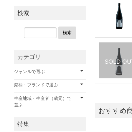
検索
検索
カテゴリ
ジャンルで選ぶ
銘柄・ブランドで選ぶ
生産地域・生産者（蔵元）で
選ぶ
おすすめ
特集