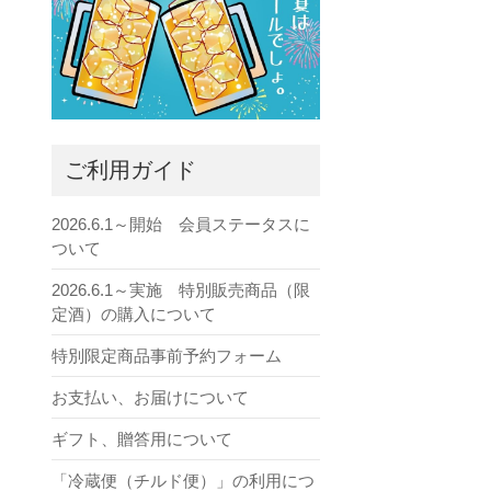
ご利用ガイド
2026.6.1～開始 会員ステータスに
ついて
2026.6.1～実施 特別販売商品（限
定酒）の購入について
特別限定商品事前予約フォーム
お支払い、お届けについて
ギフト、贈答用について
「冷蔵便（チルド便）」の利用につ