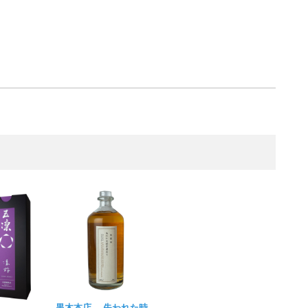
黒木本店 失われた時