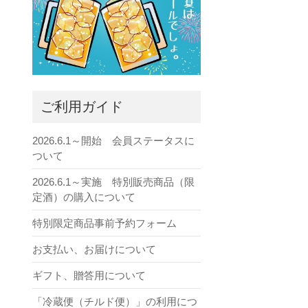
ご利用ガイド
2026.6.1～開始 会員ステータスに
ついて
2026.6.1～実施 特別販売商品（限
定酒）の購入について
特別限定商品事前予約フォーム
お支払い、お届けについて
ギフト、贈答用について
「冷蔵便（チルド便）」の利用につ