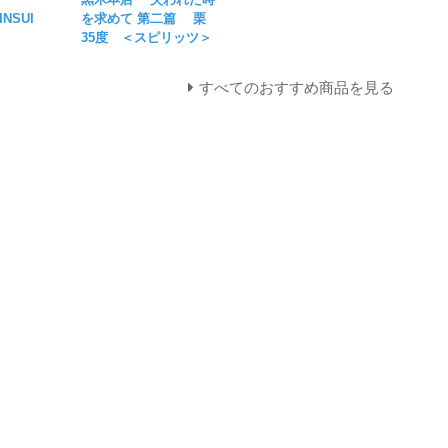
INSUI
を求めて 第二篇 栗
35度 ＜スピリッツ＞
すべてのおすすめ商品を見る