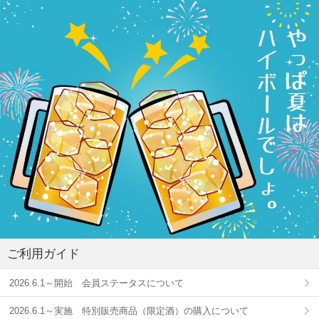
ご利用ガイド
2026.6.1～開始 会員ステータスについて
2026.6.1～実施 特別販売商品（限定酒）の購入について