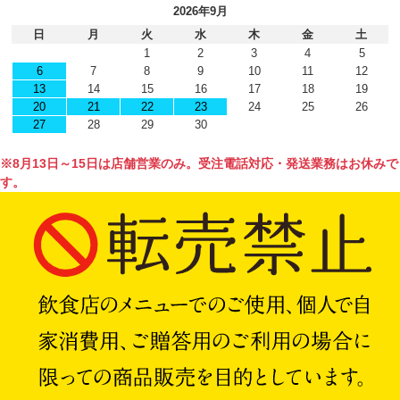
2026年9月
日
月
火
水
木
金
土
1
2
3
4
5
6
7
8
9
10
11
12
13
14
15
16
17
18
19
20
21
22
23
24
25
26
27
28
29
30
※8月13日～15日は店舗営業のみ。受注電話対応・発送業務はお休みで
す。