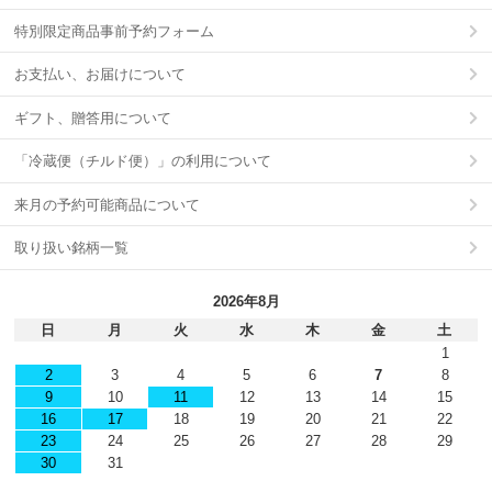
特別限定商品事前予約フォーム
お支払い、お届けについて
ギフト、贈答用について
「冷蔵便（チルド便）」の利用について
来月の予約可能商品について
取り扱い銘柄一覧
2026年8月
日
月
火
水
木
金
土
1
2
3
4
5
6
7
8
9
10
11
12
13
14
15
16
17
18
19
20
21
22
23
24
25
26
27
28
29
30
31