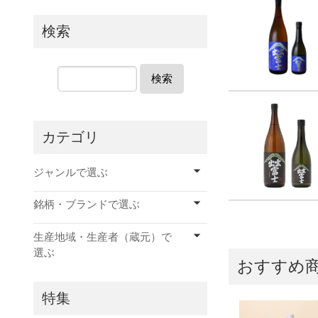
検索
検索
カテゴリ
ジャンルで選ぶ
銘柄・ブランドで選ぶ
生産地域・生産者（蔵元）で
選ぶ
おすすめ
特集