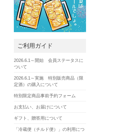
ご利用ガイド
2026.6.1～開始 会員ステータスに
ついて
2026.6.1～実施 特別販売商品（限
定酒）の購入について
特別限定商品事前予約フォーム
お支払い、お届けについて
ギフト、贈答用について
「冷蔵便（チルド便）」の利用につ