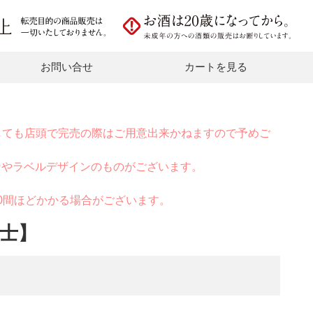
お問い合せ
カートを見る
しても店頭で完売の際はご用意出来かねますので予めご
ンやラベルデザインのものがございます。
0間ほどかかる場合がございます。
士】