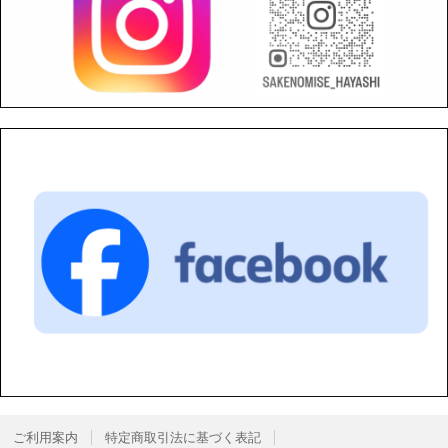
ご利用案内
特定商取引法に基づく表記