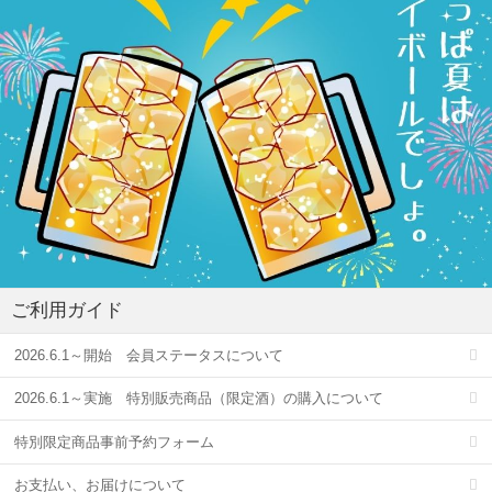
ご利用ガイド
2026.6.1～開始 会員ステータスについて
2026.6.1～実施 特別販売商品（限定酒）の購入について
特別限定商品事前予約フォーム
お支払い、お届けについて