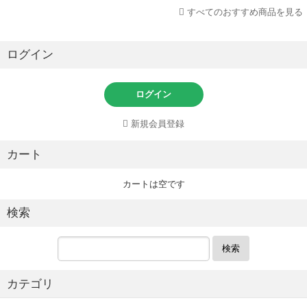
すべてのおすすめ商品を見る
ログイン
ログイン
新規会員登録
カート
カートは空です
検索
検索
カテゴリ