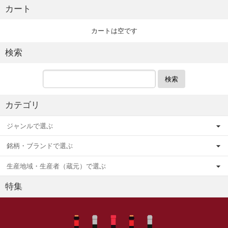
カート
カートは空です
検索
検索
カテゴリ
ジャンルで選ぶ
銘柄・ブランドで選ぶ
生産地域・生産者（蔵元）で選ぶ
特集