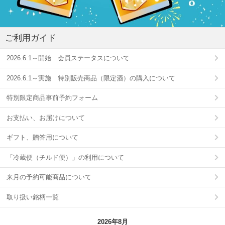
ご利用ガイド
2026.6.1～開始 会員ステータスについて
2026.6.1～実施 特別販売商品（限定酒）の購入について
特別限定商品事前予約フォーム
お支払い、お届けについて
ギフト、贈答用について
「冷蔵便（チルド便）」の利用について
来月の予約可能商品について
取り扱い銘柄一覧
2026年8月