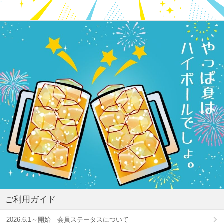
ご利用ガイド
2026.6.1～開始 会員ステータスについて