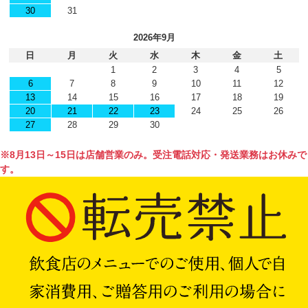
30
31
2026年9月
日
月
火
水
木
金
土
1
2
3
4
5
6
7
8
9
10
11
12
13
14
15
16
17
18
19
20
21
22
23
24
25
26
27
28
29
30
※8月13日～15日は店舗営業のみ。受注電話対応・発送業務はお休みで
す。