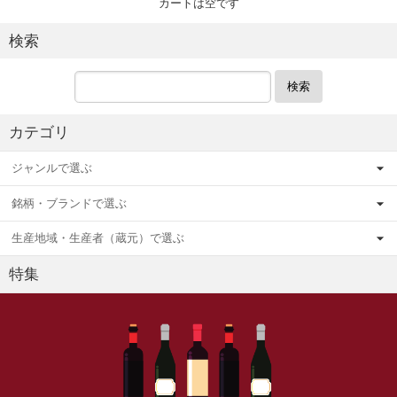
カートは空です
検索
検索
カテゴリ
ジャンルで選ぶ
銘柄・ブランドで選ぶ
生産地域・生産者（蔵元）で選ぶ
特集