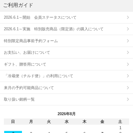
ご利用ガイド
2026.6.1～開始 会員ステータスについて
2026.6.1～実施 特別販売商品（限定酒）の購入について
特別限定商品事前予約フォーム
お支払い、お届けについて
ギフト、贈答用について
「冷蔵便（チルド便）」の利用について
来月の予約可能商品について
取り扱い銘柄一覧
2026年8月
日
月
火
水
木
金
土
1