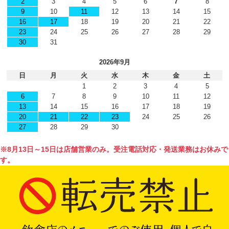
2
3
4
5
6
7
8
9
10
11
12
13
14
15
16
17
18
19
20
21
22
23
24
25
26
27
28
29
30
31
2026年9月
日
月
火
水
木
金
土
1
2
3
4
5
6
7
8
9
10
11
12
13
14
15
16
17
18
19
20
21
22
23
24
25
26
27
28
29
30
※8月13日～15日は店舗営業のみ。受注電話対応・発送業務はお休みで
す。