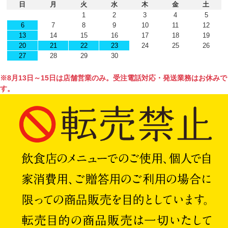
日
月
火
水
木
金
土
1
2
3
4
5
6
7
8
9
10
11
12
13
14
15
16
17
18
19
20
21
22
23
24
25
26
27
28
29
30
※8月13日～15日は店舗営業のみ。受注電話対応・発送業務はお休みで
す。