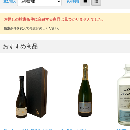
並び替え
表示切替
お探しの検索条件に合致する商品は見つかりませんでした。
おすすめ商品