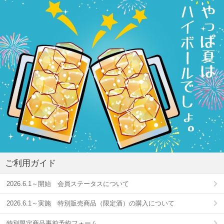
ご利用ガイド
2026.6.1～開始 会員ステータスについて
2026.6.1～実施 特別販売商品（限定酒）の購入について
特別限定商品事前予約フォーム