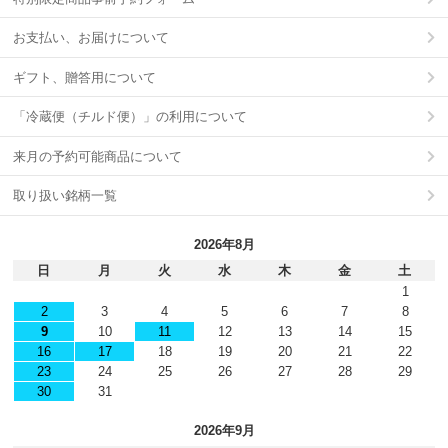
お支払い、お届けについて
ギフト、贈答用について
「冷蔵便（チルド便）」の利用について
来月の予約可能商品について
取り扱い銘柄一覧
2026年8月
日
月
火
水
木
金
土
1
2
3
4
5
6
7
8
9
10
11
12
13
14
15
16
17
18
19
20
21
22
23
24
25
26
27
28
29
30
31
2026年9月