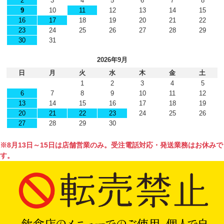
2
3
4
5
6
7
8
9
10
11
12
13
14
15
16
17
18
19
20
21
22
23
24
25
26
27
28
29
30
31
2026年9月
日
月
火
水
木
金
土
1
2
3
4
5
6
7
8
9
10
11
12
13
14
15
16
17
18
19
20
21
22
23
24
25
26
27
28
29
30
※8月13日～15日は店舗営業のみ。受注電話対応・発送業務はお休みで
す。