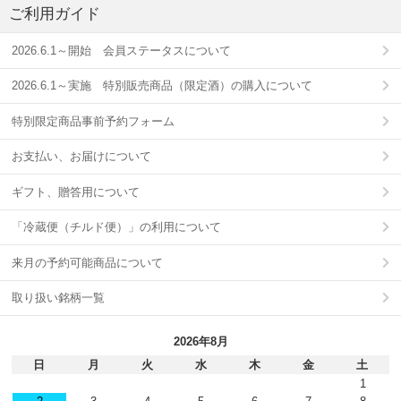
ご利用ガイド
2026.6.1～開始 会員ステータスについて
2026.6.1～実施 特別販売商品（限定酒）の購入について
特別限定商品事前予約フォーム
お支払い、お届けについて
ギフト、贈答用について
「冷蔵便（チルド便）」の利用について
来月の予約可能商品について
取り扱い銘柄一覧
2026年8月
日
月
火
水
木
金
土
1