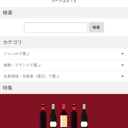
カートは空です
検索
検索
カテゴリ
ジャンルで選ぶ
銘柄・ブランドで選ぶ
生産地域・生産者（蔵元）で選ぶ
特集