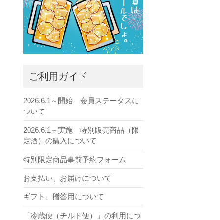
ご利用ガイド
2026.6.1～開始 会員ステータスに
ついて
2026.6.1～実施 特別販売商品（限
定酒）の購入について
特別限定商品事前予約フォーム
お支払い、お届けについて
ギフト、贈答用について
「冷蔵便（チルド便）」の利用につ