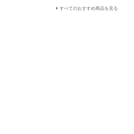
すべてのおすすめ商品を見る