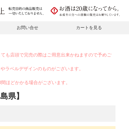
お問い合せ
カートを見る
しても店頭で完売の際はご用意出来かねますので予めご
ンやラベルデザインのものがございます。
0間ほどかかる場合がございます。
児島県】