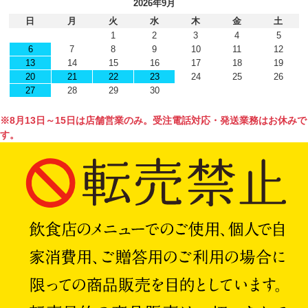
2026年9月
日
月
火
水
木
金
土
1
2
3
4
5
6
7
8
9
10
11
12
13
14
15
16
17
18
19
20
21
22
23
24
25
26
27
28
29
30
※8月13日～15日は店舗営業のみ。受注電話対応・発送業務はお休みで
す。