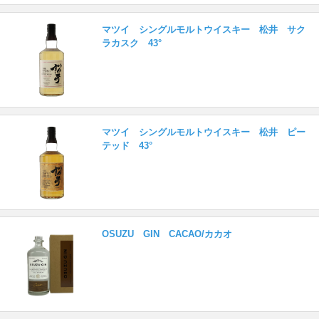
マツイ シングルモルトウイスキー 松井 サク
ラカスク 43°
マツイ シングルモルトウイスキー 松井 ピー
テッド 43°
OSUZU GIN CACAO/カカオ