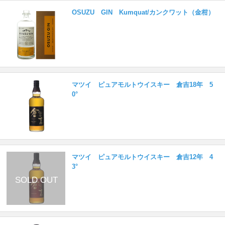
OSUZU GIN Kumquat/カンクワット（金柑）
マツイ ピュアモルトウイスキー 倉吉18年 5
0°
マツイ ピュアモルトウイスキー 倉吉12年 4
3°