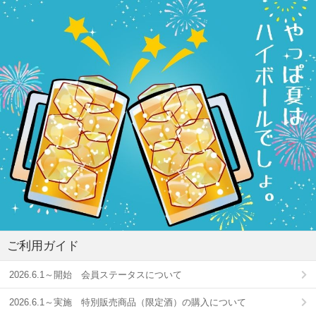
ご利用ガイド
2026.6.1～開始 会員ステータスについて
2026.6.1～実施 特別販売商品（限定酒）の購入について