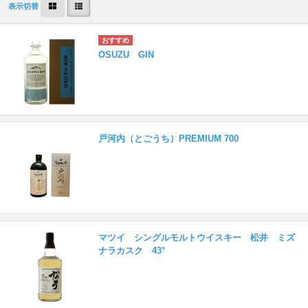
表示切替
OSUZU GIN
戸河内（とごうち）PREMIUM 700
マツイ シングルモルトウイスキー 松井 ミズ
ナラカスク 43°