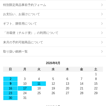
特別限定商品事前予約フォーム
お支払い、お届けについて
ギフト、贈答用について
「冷蔵便（チルド便）」の利用について
来月の予約可能商品について
取り扱い銘柄一覧
2026年8月
日
月
火
水
木
金
土
1
2
3
4
5
6
7
8
9
10
11
12
13
14
15
16
17
18
19
20
21
22
23
24
25
26
27
28
29
30
31