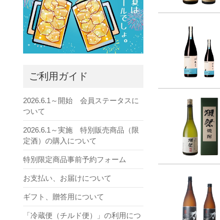
ご利用ガイド
2026.6.1～開始 会員ステータスに
ついて
2026.6.1～実施 特別販売商品（限
定酒）の購入について
特別限定商品事前予約フォーム
お支払い、お届けについて
ギフト、贈答用について
「冷蔵便（チルド便）」の利用につ