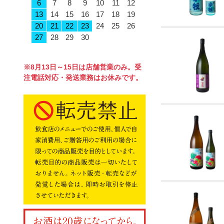
6
7
8
9
10
11
12
13
14
15
16
17
18
19
20
21
22
23
24
25
26
27
28
29
30
※8月13日～15日は店舗営業のみ。受
注電話対応・発送業務はお休みです。