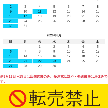
1
2
3
4
5
6
7
8
9
10
11
12
13
14
15
16
17
18
19
20
21
22
23
24
25
26
27
28
29
30
31
2026年9月
日
月
火
水
木
金
土
1
2
3
4
5
6
7
8
9
10
11
12
13
14
15
16
17
18
19
20
21
22
23
24
25
26
27
28
29
30
※8月13日～15日は店舗営業のみ。受注電話対応・発送業務はお休みで
す。