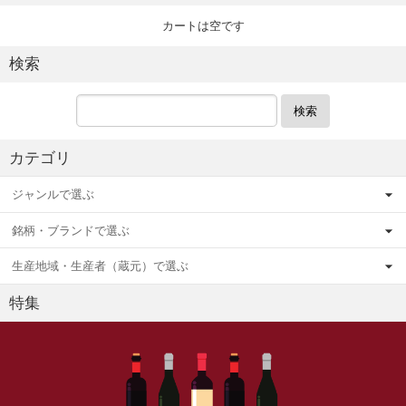
カートは空です
検索
検索
カテゴリ
ジャンルで選ぶ
銘柄・ブランドで選ぶ
生産地域・生産者（蔵元）で選ぶ
特集