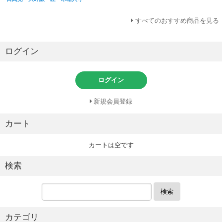
すべてのおすすめ商品を見る
ログイン
ログイン
新規会員登録
カート
カートは空です
検索
検索
カテゴリ