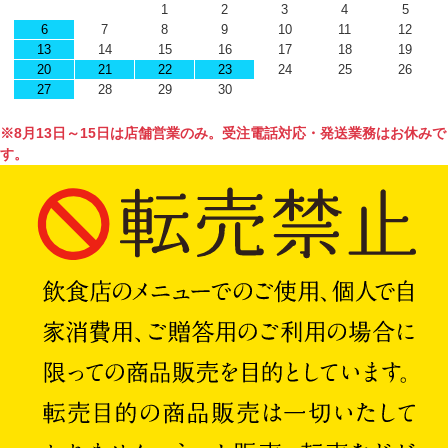
1
2
3
4
5
6
7
8
9
10
11
12
13
14
15
16
17
18
19
20
21
22
23
24
25
26
27
28
29
30
※8月13日～15日は店舗営業のみ。受注電話対応・発送業務はお休みで
す。