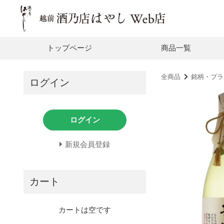
トップページ
商品一覧
全商品
銘柄・ブラ
ログイン
ログイン
新規会員登録
カート
カートは空です