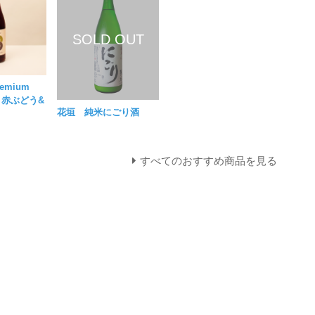
emium
e 赤ぶどう&
花垣 純米にごり酒
すべてのおすすめ商品を見る