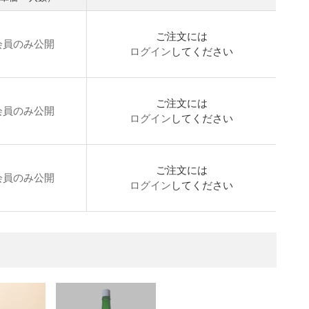
ご注文には
会員のみ公開
ログイン
してください
ご注文には
会員のみ公開
ログイン
してください
ご注文には
会員のみ公開
ログイン
してください