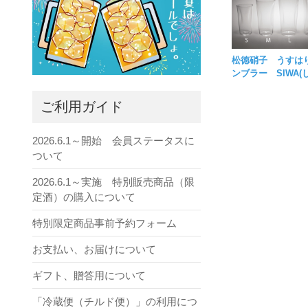
松徳硝子 うすは
ンブラー SIWA(
ご利用ガイド
2026.6.1～開始 会員ステータスに
ついて
2026.6.1～実施 特別販売商品（限
定酒）の購入について
特別限定商品事前予約フォーム
お支払い、お届けについて
ギフト、贈答用について
「冷蔵便（チルド便）」の利用につ